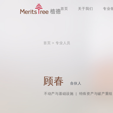
首页
关于我们
专业
首页
>
专业人员
顾春
合伙人
不动产与基础设施
|
特殊资产与破产重组