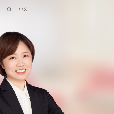
中文
EN
中文