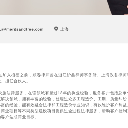
u@meritsandtree.com
上海
在加入植德之前，顾春律师曾在浙江沪鑫律师事务所、上海政君律师
业、担任合伙人。
设施法律服务，在该领域有超过18年的执业经验，服务客户包括总承
议解决领域，拥有丰富的经验，处理过众多工程造价、工期、质量纠纷
丰富的经验，能有效融合法律和工程造价专业知识，有效维护客户利益
、商业项目等不同类型建设项目提供过全过程法律服务，帮助客户控制
助客户达成商业目标。