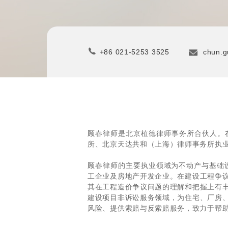
+86 021-5253 3525
chun.g
顾春律师是北京植德律师事务所合伙人。
所、北京天达共和（上海）律师事务所执
顾春律师的主要执业领域为不动产与基础
工企业及房地产开发企业。在建设工程争
其在工程造价争议问题的理解和把握上有
建设项目非诉讼服务领域，为住宅、厂房
风险、提供索赔与反索赔服务，致力于帮