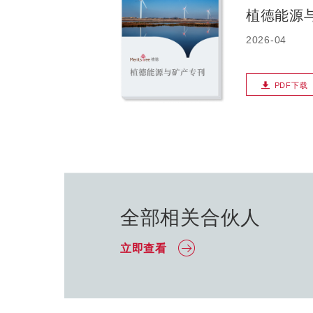
植德能源
2026-04
PDF下载
全部相关合伙人
立即查看