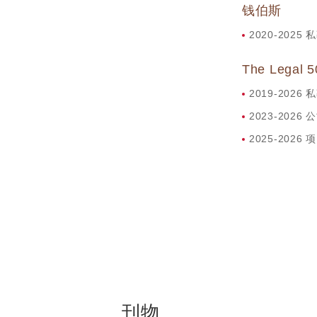
钱伯斯
2020-202
The Legal 5
2019-202
2023-2026
2025-2026
刊物