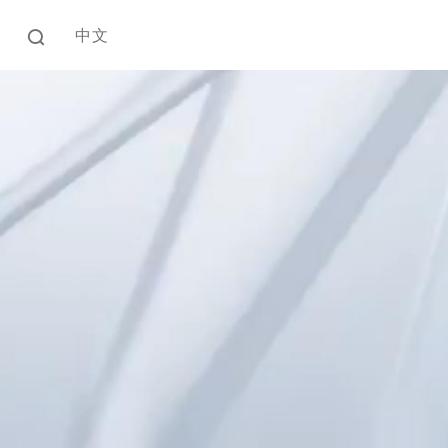
中文
EN
中文