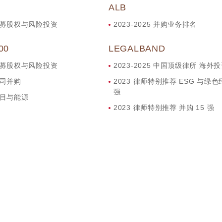
ALB
5 私募股权与风险投资
2023-2025 并购业务排名
00
LEGALBAND
6 私募股权与风险投资
2023-2025 中国顶级律所 海外
 公司并购
2023 律师特别推荐 ESG 与绿色
强
 项目与能源
2023 律师特别推荐 并购 15 强