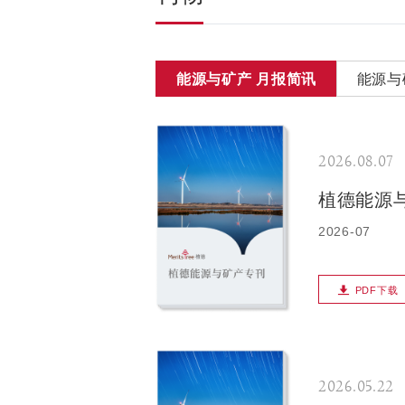
能源与矿产 月报简讯
能源与
2026.08.07
植德能源
2026-07
PDF下载
2026.05.22