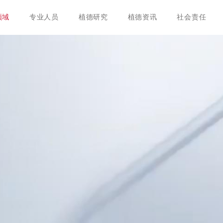
领域
专业人员
植德研究
植德资讯
社会责任