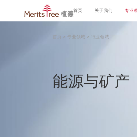
首页
关于我们
专业
首页
>
专业领域
>
行业领域
能源与矿产