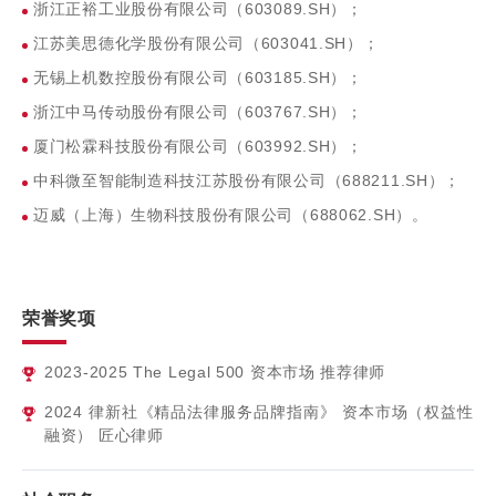
浙江正裕工业股份有限公司（603089.SH）；
江苏美思德化学股份有限公司（603041.SH）；
无锡上机数控股份有限公司（603185.SH）；
浙江中马传动股份有限公司（603767.SH）；
厦门松霖科技股份有限公司（603992.SH）；
中科微至智能制造科技江苏股份有限公司（688211.SH）；
迈威（上海）生物科技股份有限公司（688062.SH）。
荣誉奖项
2023-2025
The Legal 500 资本市场 推荐律师
2024
律新社《精品法律服务品牌指南》 资本市场（权益性
融资） 匠心律师