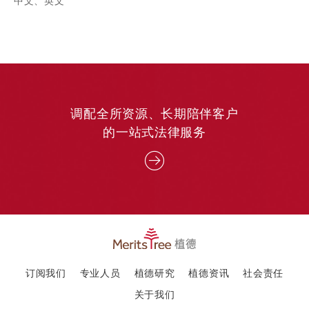
中文、英文
调配全所资源、长期陪伴客户
的一站式法律服务
订阅我们
专业人员
植德研究
植德资讯
社会责任
关于我们