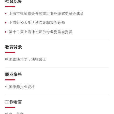
社会职务
上海市律师协会并购重组业务研究委员会成员
上海财经大学法学院兼职实务导师
第十二届上海律协证券专业委员会委员
教育背景
中国政法大学，法律硕士
职业资格
中国律师执业资格
工作语言