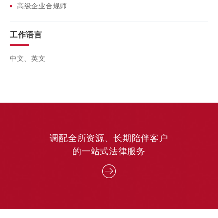
高级企业合规师
工作语言
中文、英文
调配全所资源、长期陪伴客户
的一站式法律服务