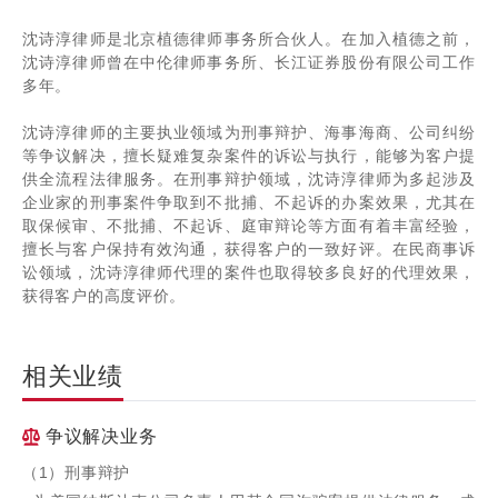
沈诗淳律师是北京植德律师事务所合伙人。在加入植德之前，
沈诗淳律师曾在中伦律师事务所、长江证券股份有限公司工作
多年。
沈诗淳律师的主要执业领域为刑事辩护、海事海商、公司纠纷
等争议解决，擅长疑难复杂案件的诉讼与执行，能够为客户提
供全流程法律服务。在刑事辩护领域，沈诗淳律师为多起涉及
企业家的刑事案件争取到不批捕、不起诉的办案效果，尤其在
取保候审、不批捕、不起诉、庭审辩论等方面有着丰富经验，
擅长与客户保持有效沟通，获得客户的一致好评。在民商事诉
讼领域，沈诗淳律师代理的案件也取得较多良好的代理效果，
获得客户的高度评价。
相关业绩
争议解决业务
（1）刑事辩护