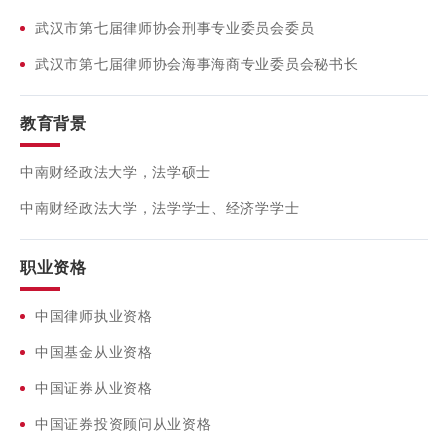
武汉市第七届律师协会刑事专业委员会委员
武汉市第七届律师协会海事海商专业委员会秘书长
教育背景
中南财经政法大学，法学硕士
中南财经政法大学，法学学士、经济学学士
职业资格
中国律师执业资格
中国基金从业资格
中国证券从业资格
中国证券投资顾问从业资格