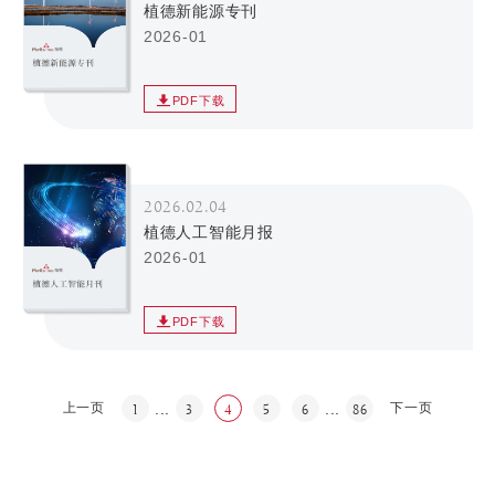
植德新能源专刊
2026-01
PDF下载
2026.02.04
植德人工智能月报
2026-01
PDF下载
上一页
...
...
下一页
1
3
4
5
6
86