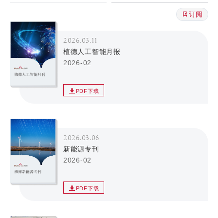
订阅
2026.03.11
植德人工智能月报
2026-02
PDF下载
2026.03.06
新能源专刊
2026-02
PDF下载