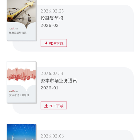
2026.02.25
投融资简报
2026-02
PDF下载
2026.02.13
资本市场业务通讯
2026-01
PDF下载
2026.02.06