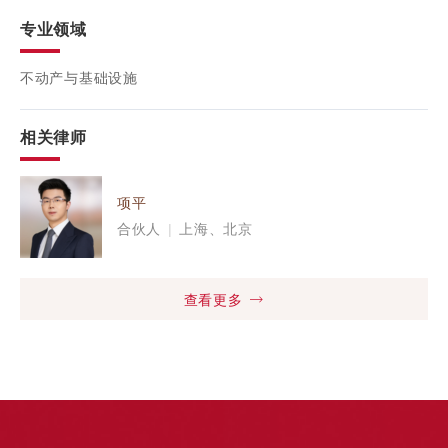
专业领域
不动产与基础设施
相关律师
项平
合伙人
|
上海、北京
查看更多