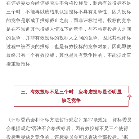
在评标委员会经评标否决不合格投标后，剩余有效投标不足
三个时，不能再以该结果认定投标不具有竞争性。因为投标
的竞争是形成于投标截止之前，而非评标过程。投标的竞争
是在不知道其他投标人情况下的竞争，与不特定投标人之间
的竞争，并非有效投标的投标人之间的竞争。因此其他评标
过程中被否决的投标，也是有效投标的竞争对象。因此即便
最终只有一个有效投标，其也是具有竞争性的，不能据此直
接重新招标。
三、有效投标不足三个时，应考虑投标是否明显
缺乏竞争
《评标委员会和评标方法暂行规定》第27条规定，评标委员
会根据规定“否决不合格投标后，因有效投标不足三个使得
投标明显缺乏竞争的，评标委员会可以否决全部投标。”据