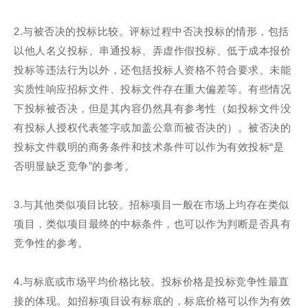
2.与被否决的投标比较。评标过程中否决投标的情形，包括
以他人名义投标、串通投标、弄虚作假投标、低于成本报价
投标等违法行为以外，还包括投标人资格不符合要求、未能
实质性响应招标文件、投标文件存在重大偏差等。有些情况
下投标被否决，但是其内容仍然具有参考性（如投标文件没
有投标人授权代表签字或加盖公章而被否决的）。被否决的
投标文件载明的商务条件和技术条件可以作为有效投标“是
否明显缺乏竞争”的参考。
3.与其他类似项目比较。招标项目一般在市场上均存在类似
项目，类似项目最终的中标条件，也可以作为判断是否具有
竞争性的参考。
4.与标底或市场平均价格比较。投标价格是投标竞争性最直
接的体现。如招标项目设有标底的，标底价格可以作为有效