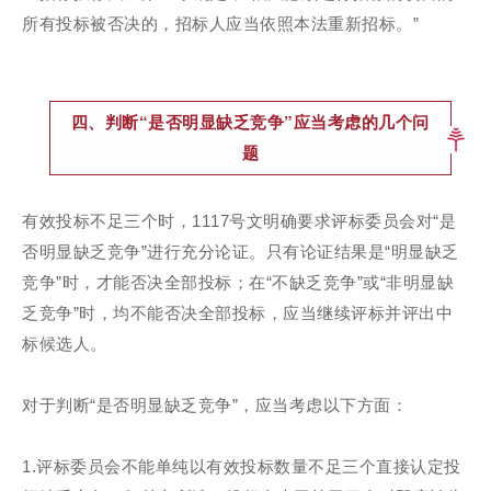
所有投标被否决的，招标人应当依照本法重新招标。”
四、判断“是否明显缺乏竞争”应当考虑的几个问
题
有效投标不足三个时，1117号文明确要求评标委员会对“是
否明显缺乏竞争”进行充分论证。只有论证结果是“明显缺乏
竞争”时，才能否决全部投标；在“不缺乏竞争”或“非明显缺
乏竞争”时，均不能否决全部投标，应当继续评标并评出中
标候选人。
对于判断“是否明显缺乏竞争”，应当考虑以下方面：
1.评标委员会不能单纯以有效投标数量不足三个直接认定投