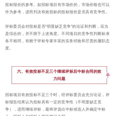
投标报价的参考。如招标项目有市场价的，市场价格也可以
作为参考，进而判决有效投标的投标报价是否具有竞争性。
评标委员会对投标是否“明显缺乏竞争”的论证和判断，应当
是综合的，并不限于上述角度。不同项目的竞争性判断标准
各不相同，有赖于评标专家丰富的实务经验和尽责的履职态
度。
六、有效投标不足三个继续评标后中标合同的效
力问题
招标项目有效投标不足三个时，经评标委员会充分论证，评
标报告结果认为投标具有一定的竞争性（不明显缺乏竞
争），进而继续评标，最终评选出中标候选人并确定中标