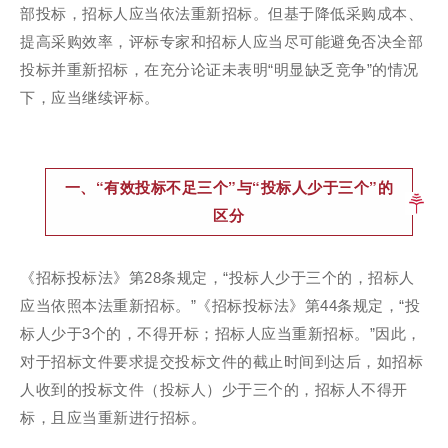
部投标，招标人应当依法重新招标。但基于降低采购成本、
提高采购效率，评标专家和招标人应当尽可能避免否决全部
投标并重新招标，在充分论证未表明“明显缺乏竞争”的情况
下，应当继续评标。
一、“有效投标不足三个”与“投标人少于三个”的
区分
《招标投标法》第28条规定，“投标人少于三个的，招标人
应当依照本法重新招标。”《招标投标法》第44条规定，“投
标人少于3个的，不得开标；招标人应当重新招标。”因此，
对于招标文件要求提交投标文件的截止时间到达后，如招标
人收到的投标文件（投标人）少于三个的，招标人不得开
标，且应当重新进行招标。