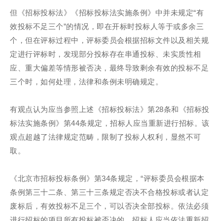
但《招标投标法》《招标投标法实施条例》中并未规定“有
效投标不足三个”的情况，即在开标时投标人等于或多余三
个，但在评标过程中，评标委员会根据招标文件以及相关规
定进行评标时，发现部分投标存在串通投标、未实质性相
应、重大偏差等情形被否决，最终导致剩余有效的投标不足
三个时，如何处理，法律和条例未明确规定。
有观点认为应当参照上述《招标投标法》第28条和《招标投
标法实施条例》第44条规定，招标人应当重新进行招标。该
观点超越了法律规定范畴，限制了投标人权利，显然不可
取。
《北京市招标投标条例》第34条规定，“评标委员会根据本
条例第三十二条、第三十三条规定否决不合格投标或者认定
废标后，有效投标不足三个，可以否决全部投标。依法必须
进行招标的项目所有投标被否决的，招标人应当依法重新招