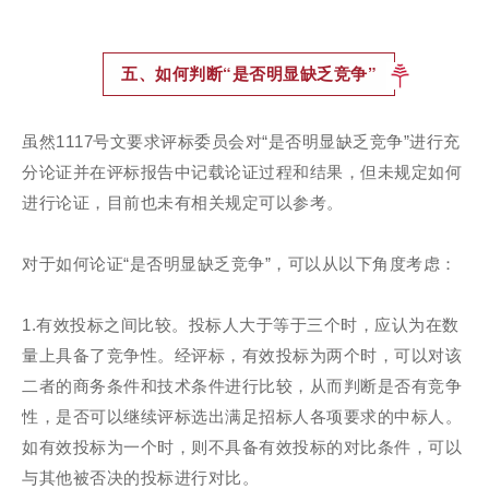
五、如何判断“是否明显缺乏竞争”
虽然1117号文要求评标委员会对“是否明显缺乏竞争”进行充
分论证并在评标报告中记载论证过程和结果，但未规定如何
进行论证，目前也未有相关规定可以参考。
对于如何论证“是否明显缺乏竞争”，可以从以下角度考虑：
1.有效投标之间比较。投标人大于等于三个时，应认为在数
量上具备了竞争性。经评标，有效投标为两个时，可以对该
二者的商务条件和技术条件进行比较，从而判断是否有竞争
性，是否可以继续评标选出满足招标人各项要求的中标人。
如有效投标为一个时，则不具备有效投标的对比条件，可以
与其他被否决的投标进行对比。