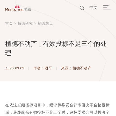
中文
EN
首页
>
植德研究
>
植德观点
中文
植德不动产 | 有效投标不足三个的处
理
2025.09.09
|
作者：项平
|
来源：植德不动产
在依法必须招标项目中，经评标委员会评审否决不合格投标
后，最终剩余有效投标不足三个时，评标委员会可以投决全