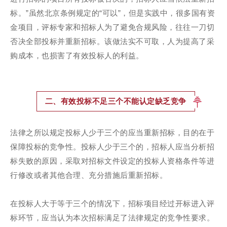
标。”虽然北京条例规定的“可以”，但是实践中，很多国有资
金项目，评标专家和招标人为了避免合规风险，往往一刀切
否决全部投标并重新招标。该做法实不可取，人为提高了采
购成本，也损害了有效投标人的利益。
二、有效投标不足三个不能认定缺乏竞争
法律之所以规定投标人少于三个的应当重新招标，目的在于
保障投标的竞争性。投标人少于三个的，招标人应当分析招
标失败的原因，采取对招标文件设定的投标人资格条件等进
行修改或者其他合理、充分措施后重新招标。
在投标人大于等于三个的情况下，招标项目经过开标进入评
标环节，应当认为本次招标满足了法律规定的竞争性要求。