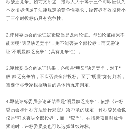
标缺乏竞争。如前文所述，投标人大于等于三个时即应认为
本次招标满足了法律规定的竞争性要求，经评标有效投标小
于三个时投标仍具有竞争性。
2.评标委员会的论证逻辑应当是反向论证。即如论证结果不
能表明“明显缺乏竞争”，则不能否决全部投标；而无需论
证“不明显缺乏竞争”（具有竞争性）。
3.评标委员会的论证结果，必须是“明显”缺乏竞争，对于“一
般”缺乏竞争的，不应否决全部投标。至于“明显”如何判断，
需要评标专家根据项目的具体情况来判定。
4.即使评标委员会论证结果是“明显缺乏竞争”，依据《评标
委员会和评标方法暂行规定》第27条的规定，评标委员会也
仅是“可以否决全部投标”，而非“应当”。在招标项目时效性
紧迫时，评标委员会也可以选择继续评标。