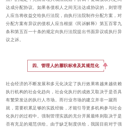
达成分配协议。如果各债权人之间无法达成协议的，则管理
人应当将收益交给执行法院，由执行法院制作分配方案，对
分配方案有异议的债权人应当根据《民诉解释》第五百零九
条和第五百一十条的规定向执行法院提出书面异议或执行异
议之诉。
四、管理人的履职标准及其规范化
社会经济的不断发展和多元化决定了执行效果将越来越依赖
执行机构的社会化趋向，社会化执行的成效又取决于是否具
有繁荣发达的执行人市场。而行业市场的建立并非一蹴而
就，需要积累足够的实践经验，才能引导更多机构参与社会
化执行的过程中。强制管理实践的充分开展最终则取决于是
否有充足的规范供给。由于缺乏制度供给，我国目前对于强