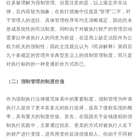
往多被理解为强制管理。但需注意的是，以上规定并非法
律，且内容较为抽象，在执行措施中仅提及“管理”二字，对
于管理人的选任、具体管理程序等均无清晰规定，因此尚未
形成系统性的司法制度。同时由于对被执行财产的管理启动
需要以申请执行人的同意为前提，在适用上缺乏法院作为公
权力机关的强制性，因此主流观点认为《民诉解释》第四百
九十条规定的管理并非典型意义上的强制管理制度，而只是
对执行标的的一种变通折价方式而已。
（二）强制管理的制度价值
作为强制执行法律规范体系中的重要制度，强制管理为申请
执行人提供了更丰富多元的执行选择，提高了债权实现的概
率，具有重大的制度价值。首先，在我国关于金钱债权的强
制执行实践中，主要通过拍卖、变卖的方式对被执行人名下
的财产进行变现，进而用变价款清偿债权人。但由于不同财