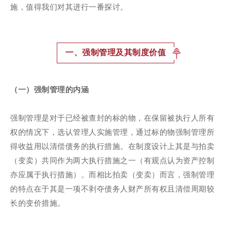
施，值得我们对其进行一番探讨。
一、强制管理及其制度价值
（一）强制管理的内涵
强制管理是对于已经被查封的标的物，在保留被执行人所有
权的情况下，选认管理人实施管理，通过标的物强制管理所
得收益用以清偿债务的执行措施。在制度设计上其是与拍卖
（变卖）共同作为两大执行措施之一（有观点认为资产控制
亦应属于执行措施）。而相比拍卖（变卖）而言，强制管理
的特点在于其是一项不剥夺债务人财产所有权且清偿周期较
长的变价措施。