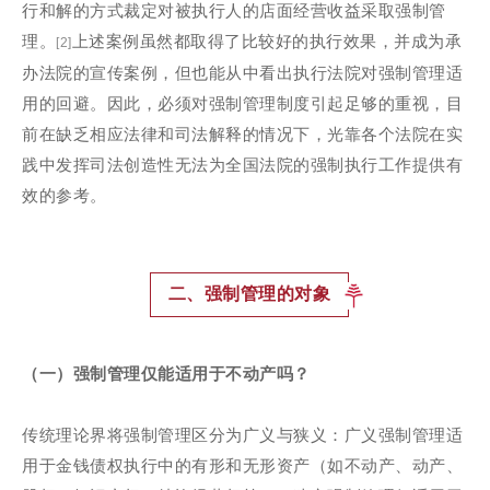
行和解的方式裁定对被执行人的店面经营收益采取强制管
理。
上述案例虽然都取得了比较好的执行效果，并成为承
[2]
办法院的宣传案例，但也能从中看出执行法院对强制管理适
用的回避。因此，必须对强制管理制度引起足够的重视，目
前在缺乏相应法律和司法解释的情况下，光靠各个法院在实
践中发挥司法创造性无法为全国法院的强制执行工作提供有
效的参考。
二、强制管理的对象
（一）强制管理仅能适用于不动产吗？
传统理论界将强制管理区分为广义与狭义：广义强制管理适
用于金钱债权执行中的有形和无形资产（如不动产、动产、