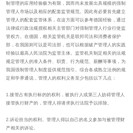
制管理的应用经验极为有限，因而尚未发展出具规模的强制
管理人市场以及相应的配套监管规范。因此有必要首先建立
管理人的配套监管体系，在这方面可以参考德国经验，通过
法律或行政法规授权相关主管部门对强制管理人行业行使监
管权力。在德国，相关监管机关是联邦司法和消费者保护
部，在我国则可以是司法部，也可以根据破产管理人的实践
经验以最高人民法院为监管主体。监管机关制定相关的法规
规定管理人的准入条件、职责、行为规范、薪酬等事项，为
我国强制管理人制度提供规范指引。综合各成熟立法例的规
定和学界通说，管理人的权利义务至少包括以下几点：
1.接管占有执行标的的权利，被执行人或第三人妨碍管理人
接管执行财产的，管理人得请求执行法院予以排除。
2.诉讼担当的权利。管理人得以自己的名义参加与被管理财
产相关的诉讼。