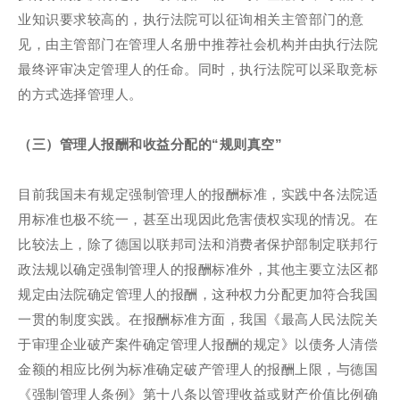
业知识要求较高的，执行法院可以征询相关主管部门的意
见，由主管部门在管理人名册中推荐社会机构并由执行法院
最终评审决定管理人的任命。同时，执行法院可以采取竞标
的方式选择管理人。
（三）管理人报酬和收益分配的“规则真空”
目前我国未有规定强制管理人的报酬标准，实践中各法院适
用标准也极不统一，甚至出现因此危害债权实现的情况。在
比较法上，除了德国以联邦司法和消费者保护部制定联邦行
政法规以确定强制管理人的报酬标准外，其他主要立法区都
规定由法院确定管理人的报酬，这种权力分配更加符合我国
一贯的制度实践。在报酬标准方面，我国《最高人民法院关
于审理企业破产案件确定管理人报酬的规定》以债务人清偿
金额的相应比例为标准确定破产管理人的报酬上限，与德国
《强制管理人条例》第十八条以管理收益或财产价值比例确