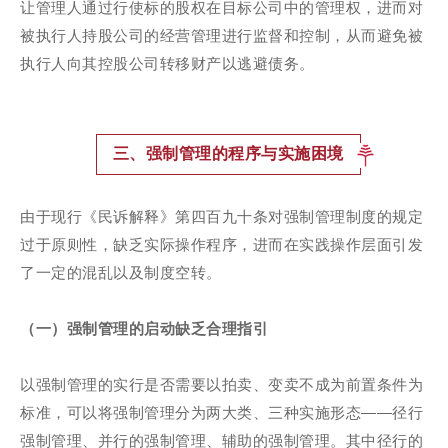
让管理人通过行使标的股权在目标公司中的管理权，进而对
被执行人持股公司的经营管理进行监督和控制，从而避免被
执行人向其控股公司转移财产以逃避债务。
三、强制管理的程序与实施困境
由于现行《民诉解释》第四百九十条对强制管理制度的规定
过于原则性，缺乏实际操作程序，进而在实践操作层面引发
了一定的混乱以及制度空转。
（一）强制管理的启动缺乏合理指引
以强制管理的实行是否需要以拍卖、变卖不成为前置条件为
标准，可以将强制管理分为两大类、三种实施形态——径行
强制管理、并行的强制管理、辅助的强制管理。其中径行的