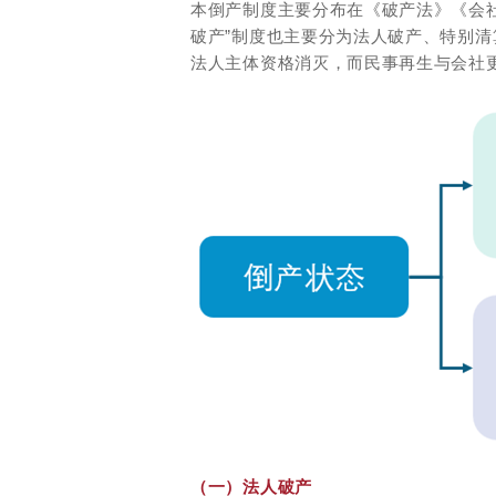
本倒产制度主要分布在《破产法》《会
破产”制度也主要分为法人破产、特别
法人主体资格消灭，而民事再生与会社
（一）法人破产