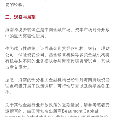
要的经验。
三、观察与展望
海南跨境资管试点是中国金融市场、资本市场对外开放
中的重大突破性进展。
作为试点性政策，证券基金期货经营机构、银行、理财
公司、保险资管公司、基金销售机构等多类金融机构将
有机会从不同的业务模块参与海南跨境资管试点，其试
点意义重大。
据悉，海南的部分相关金融机构已经针对海南跨境资管
试点积极开展了政策调研、可行性研究以及前期准备工
作。
关于其他金融行业开放政策的近期进展，请参考笔者受
邀撰写的、由国际知名出版商Beaumont Capital