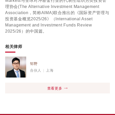
Markets与全球对冲基金行业的代表性组织另类投资管
理协会(The Alternative Investment Management
Association，简称AIMA)联合推出的《国际资产管理与
投资基金概览2025/26》（International Asset
Management and Investment Funds Review
2025/26）的中国篇。
相关律师
邹野
合伙人
|
上海
查看更多