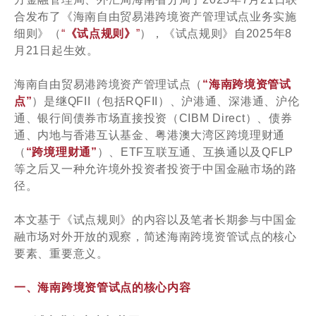
合发布了《海南自由贸易港跨境资产管理试点业务实施
细则》（
“
《试点规则》
”
），《试点规则》自2025年8
月21日起生效。
海南自由贸易港跨境资产管理试点（
“海南跨境资管试
点”
）是继QFII（包括RQFII）、沪港通、深港通、沪伦
通、银行间债券市场直接投资（CIBM Direct）、债券
通、内地与香港互认基金、粤港澳大湾区跨境理财通
（
“跨境理财通”
）、ETF互联互通、互换通以及QFLP
等之后又一种允许境外投资者投资于中国金融市场的路
径。
本文基于《试点规则》的内容以及笔者长期参与中国金
融市场对外开放的观察，简述海南跨境资管试点的核心
要素、重要意义。
一、海南跨境资管试点的核心内容