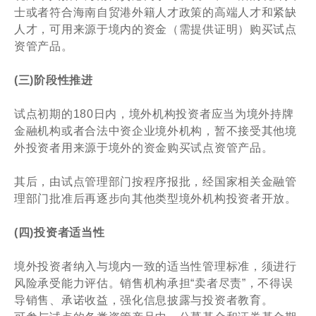
士或者符合海南自贸港外籍人才政策的高端人才和紧缺
人才，可用来源于境内的资金（需提供证明）购买试点
资管产品。
(三)阶段性推进
试点初期的180日内，境外机构投资者应当为境外持牌
金融机构或者合法中资企业境外机构，暂不接受其他境
外投资者用来源于境外的资金购买试点资管产品。
其后，由试点管理部门按程序报批，经国家相关金融管
理部门批准后再逐步向其他类型境外机构投资者开放。
(四)投资者适当性
境外投资者纳入与境内一致的适当性管理标准，须进行
风险承受能力评估。销售机构承担“卖者尽责”，不得误
导销售、承诺收益，强化信息披露与投资者教育。