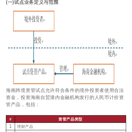
(一)试点业务定义与范围
海南跨境资管试点允许符合条件的境外投资者使用合法
资金，投资海南自贸港内金融机构发行的人民币计价资
管产品，包括：
#
资管产品类型
1
理财产品