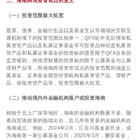
二、海南跨境资管试点的意义
（一）投资范围极大拓宽
股票、债券、金融衍生品以及基金互认等领域的互联互
通机制项下的投资范围比较单一，QFII近年先后增加私
募资管产品以及私募证券基金等可投资品种但是私募资
管产品和私募证券基金的投资标的需受限于QFII业务的
监管规则，跨境理财通的投资标的限于公募基金与公募
理财产品等，而海南跨境资管试点的投资范围则涵盖公
募基金、证券基金期货经营机构私募资管产品、理财产
品、保险资管产品等，投资范围极大拓宽。
（二）推动境内外金融机构落户或投资海南
相较于北上广深等地区，海南的金融机构数量不多。随
着自贸港政策的陆续出台，近几年有更多的金融机构在
海南成立。例如，2024年2月，汇百川基金获开业，成
为海南第一家公募基金公司；2025年5月，鹏安基金，