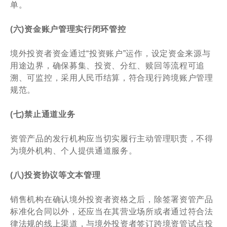
单。
(六)资金账户管理实行闭环管控
境外投资者资金通过“投资账户”运作，设定资金来源与
用途边界，确保募集、投资、分红、赎回等流程可追
溯、可监控，采用人民币结算，符合现行跨境账户管理
规范。
(七)禁止通道业务
资管产品的发行机构应当切实履行主动管理职责，不得
为境外机构、个人提供通道服务。
(八)投资协议等文本管理
销售机构在确认境外投资者资格之后，除签署资管产品
标准化合同以外，还应当在其营业场所或者通过符合法
律法规的线上渠道，与境外投资者签订跨境资管试点投