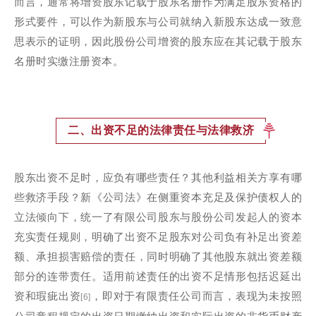
而言，通常将增资股东记载于股东名册作为满足股东资格的
形式要件，可以作为新股东与公司就纳入新股东达成一致意
思表示的证明，因此股份公司增资的股东应在其记载于股东
名册时实缴注册资本。
二、出资不足的法律责任与法律救济
股东出资不足时，应负有哪些责任？其他利益相关方享有哪
些救济手段？新《公司法》在侧重资本充足及保护债权人的
立法倾向下，统一了有限公司股东与股份公司发起人的资本
充实责任规则，明确了出资不足股东对公司负有补足出资差
额、承担损害赔偿的责任，同时明确了其他股东就出资差额
部分的连带责任。适用前述责任的出资不足情形包括迟延出
资和瑕疵出资
，即对于有限责任公司而言，表现为未按照
[6]