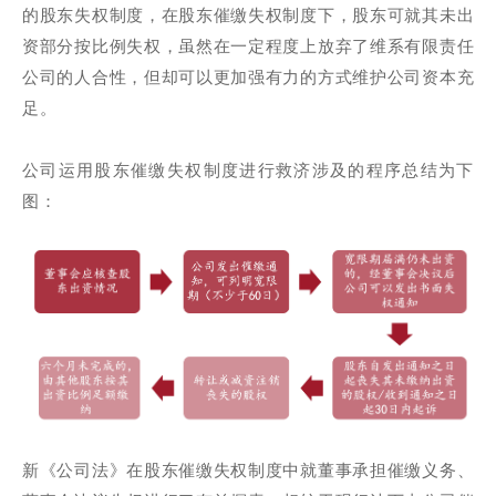
的股东失权制度，在股东催缴失权制度下，股东可就其未出
资部分按比例失权，虽然在一定程度上放弃了维系有限责任
公司的人合性，但却可以更加强有力的方式维护公司资本充
足。
公司运用股东催缴失权制度进行救济涉及的程序总结为下
图：
新《公司法》在股东催缴失权制度中就董事承担催缴义务、