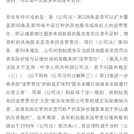
围内，与出资不足股东承担连带责任。
首先有待讨论的是，新《公司法》第228条是否可以扩大覆
盖第50条及第99条中设立时的其他股东或发起人的连带责
任，即认缴新增注册资本或新股的股东发生出资不足时，增
资时的其他股东是否承担连带责任。现行《公司法》第30
条、第93条规定，公司的初始股东应当就其他股东非货币出
资实际价值与认缴价值的差额承担“连带责任”，《最高人民
法院关于适用〈中华人民共和国公司法〉若干问题的规定
（三）》（以下简称《公司法司法解释三》）第13条进一步
将承担“连带责任”的前提扩张到“股东未履行或者未全面履行
出资义务”，而新《公司法》则延续了这一规则，就初始股
东的连带责任扩大至“股东未按照公司章程规定实际缴纳出
资，或者实际出资的非货币财产的实际价额显著低于所认缴
的出资额的”。追本溯源，该等初始股东连带责任规则最初
源自于1993年《公司法》第25条
，其合理性源于当时《公
[7]