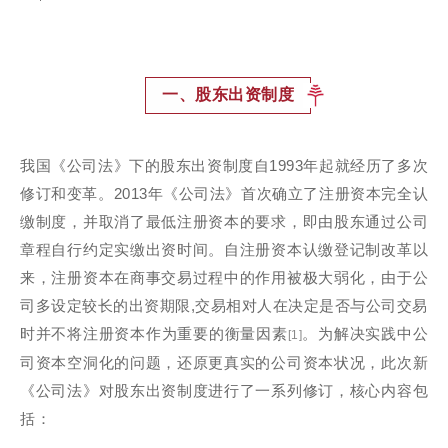
一、股东出资制度
我国《公司法》下的股东出资制度自1993年起就经历了多次
修订和变革。2013年《公司法》首次确立了注册资本完全认
缴制度，并取消了最低注册资本的要求，即由股东通过公司
章程自行约定实缴出资时间。自注册资本认缴登记制改革以
来，注册资本在商事交易过程中的作用被极大弱化，由于公
司多设定较长的出资期限,交易相对人在决定是否与公司交易
时并不将注册资本作为重要的衡量因素
。为解决实践中公
[1]
司资本空洞化的问题，还原更真实的公司资本状况，此次新
《公司法》对股东出资制度进行了一系列修订，核心内容包
括：