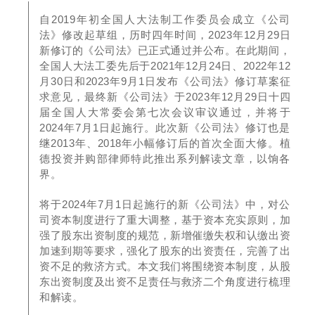
自2019年初全国人大法制工作委员会成立《公司
法》修改起草组，历时四年时间，2023年12月29日
新修订的《公司法》已正式通过并公布。在此期间，
全国人大法工委先后于2021年12月24日、2022年12
月30日和2023年9月1日发布《公司法》修订草案征
求意见，最终新《公司法》于2023年12月29日十四
届全国人大常委会第七次会议审议通过，并将于
2024年7月1日起施行。此次新《公司法》修订也是
继2013年、2018年小幅修订后的首次全面大修。植
德投资并购部律师特此推出系列解读文章，以饷各
界。
将于2024年7月1日起施行的新《公司法》中，对公
司资本制度进行了重大调整，基于资本充实原则，加
强了股东出资制度的规范，新增催缴失权和认缴出资
加速到期等要求，强化了股东的出资责任，完善了出
资不足的救济方式。本文我们将围绕资本制度，从股
东出资制度及出资不足责任与救济二个角度进行梳理
和解读。