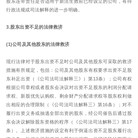
股东连带责任是否适用于新法生效前已经设立的公司，有待
行政法规或司法解释的进一步明确。
3.股东出资不足的法律救济
(1)公司及其他股东的法律救济
现行法律对于股东出资不足时公司及其他股东可采取的救济
措施有所规定，包括：公司及其他股东有权要求出资不足股
东补足出资（《公司法司法解释三》）第13条）；公司有权
根据公司章程或者股东会决议对出资不足股东的利润分配请
求权、新股优先认购权、剩余财产分配请求权等股东权利做
出相应的合理限制（《公司法司法解释三》第16条）；对不
履行出资义务或抽逃全部出资的股东，经公司催告后通过股
东会决议解除股东资格的程序（《公司法司法解释三》第17
条）。上述救济措施的设定有利于倒逼出资不足股东履行出