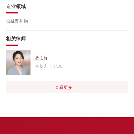
专业领域
投融资并购
相关律师
蔡庆虹
合伙人
|
北京
查看更多