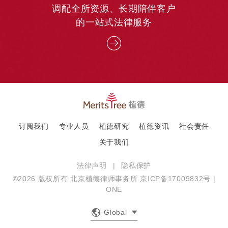
调配全所资源、长期陪伴客户
的一站式法律服务
订阅我们
专业人员
植德研究
植德资讯
社会责任
关于我们
法律声明
|
隐私保护
©2026 版权所有 北京植德律师事务所
京ICP备17009832号
|
ONE
English
Global
中文