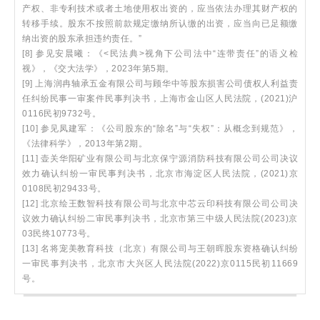
产权、非专利技术或者土地使用权出资的，应当依法办理其财产权的
转移手续。股东不按照前款规定缴纳所认缴的出资，应当向已足额缴
纳出资的股东承担违约责任。”
[8]
参见安晨曦：《<民法典>视角下公司法中“连带责任”的语义检
视》，《交大法学》，2023年第5期。
[9]
上海润冉轴承五金有限公司与顾华中等股东损害公司债权人利益责
任纠纷民事一审案件民事判决书，上海市金山区人民法院，(2021)沪
0116民初9732号。
[10]
参见凤建军：《公司股东的“除名”与“失权”：从概念到规范》，
《法律科学》，2013年第2期。
[11]
壶关华阳矿业有限公司与北京保宁源消防科技有限公司公司决议
效力确认纠纷一审民事判决书，北京市海淀区人民法院，(2021)京
0108民初29433号。
[12]
北京绘王数智科技有限公司与北京中芯云印科技有限公司公司决
议效力确认纠纷二审民事判决书，北京市第三中级人民法院(2023)京
03民终10773号。
[13]
名将宠美教育科技（北京）有限公司与王朝晖股东资格确认纠纷
一审民事判决书，北京市大兴区人民法院(2022)京0115民初11669
号。