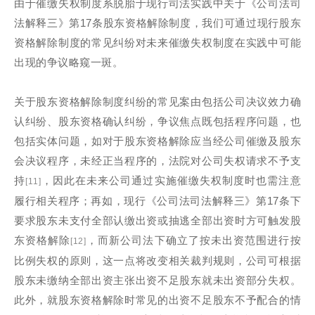
由于催缴失权制度系脱胎于现行司法实践中关于《公司法司
法解释三》第17条股东资格解除制度，我们可通过现行股东
资格解除制度的常见纠纷对未来催缴失权制度在实践中可能
出现的争议略窥一斑。
关于股东资格解除制度纠纷的常见案由包括公司决议效力确
认纠纷、股东资格确认纠纷，争议焦点既包括程序问题，也
包括实体问题，如对于股东资格解除应当经公司催缴及股东
会决议程序，未经正当程序的，法院对公司失权请求不予支
持
，因此在未来公司通过实施催缴失权制度时也需注意
[11]
履行相关程序；再如，现行《公司法司法解释三》第17条下
要求股东未支付全部认缴出资或抽逃全部出资时方可触发股
东资格解除
，而新公司法下确立了按未出资范围进行按
[12]
比例失权的原则，这一点将改变相关裁判规则，公司可根据
股东未缴纳全部出资主张出资不足股东就未出资部分失权。
此外，就股东资格解除时常见的出资不足股东不予配合的情