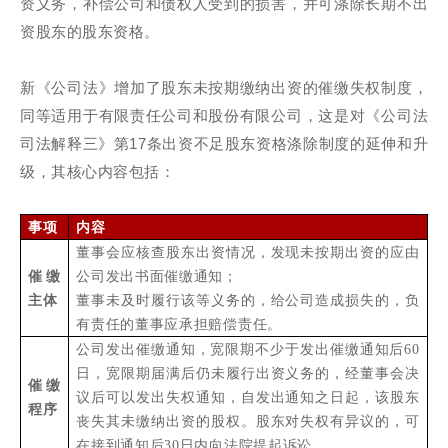
资义务，补偿公司和债权人受到的损害，并可涤除长期不出
资股东的股东资格。
新《公司法》增加了股东未按期缴纳出资的催缴失权制度，
同等适用于有限责任公司和股份有限公司，这是对《公司法
司法解释三》第17条出资不足股东资格涤除制度的延伸和升
级，其核心内容包括：
事项
内容
董事会应核查股东出资情况，发现未按期出资的应由
催缴
公司发出书面催缴通知；
主体
董事未及时履行该等义务的，给公司造成损失的，负
有责任的董事应承担赔偿责任。
公司发出催缴通知，宽限期不少于发出催缴通知后
60
日，宽限期届满后仍未履行出资义务的，经董事会决
催缴
议后可以发出失权通知，自发出通知之日起，该股东
程序
丧失其未缴纳出资的股权。股东对失权有异议的，可
在接到通知后30日内向法院提起诉讼。