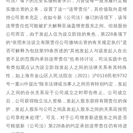
司法》项下的完全实缴制要求
，为督促每一股东履行足额
[8]
实缴出资的义务，设置了这一“连带责任”，其价值取向是维
持公司资本充足，在如今新《公司法》修订的语境下，该等
连带责任也可能被扩大解释至涵盖增资股东之间。但就股份
公司而言，由于发起人仅为设立阶段的角色，第228条项下
的“依照本法设立有限责任公司缴纳出资的有关规定执行”是
否可解释为包括第99条所述的“其他发起人与该发起人在出
资不足的范围内承担连带责任”也有待讨论，司法实践中也
有类似观点认为设立阶段发起人之间的法律关系有其特殊
性，如上海市金山区人民法院在（2021）沪0116民初9732
号一案
中提出“除非法律或当事人之间另有特别约定，发起
[9]
人之间的合伙关系应于公司成立之时即告终止。公司成立
后，公司获得独立法人资格，发起人股东获得有限责任的保
护，发起人股东与公司之间及发起人股东之间的关系应按照
公司章程来处理”。可见，对于公司增资新进股东之间是否
可根据新《公司法》第228条的约定承担连带责任仍有待进