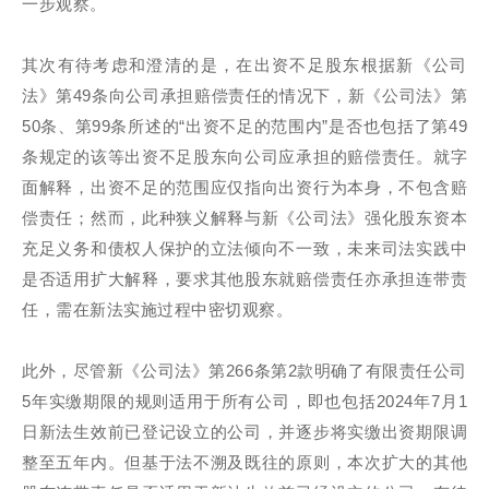
一步观察。
其次有待考虑和澄清的是，在出资不足股东根据新《公司
法》第49条向公司承担赔偿责任的情况下，新《公司法》第
50条、第99条所述的“出资不足的范围内”是否也包括了第49
条规定的该等出资不足股东向公司应承担的赔偿责任。就字
面解释，出资不足的范围应仅指向出资行为本身，不包含赔
偿责任；然而，此种狭义解释与新《公司法》强化股东资本
充足义务和债权人保护的立法倾向不一致，未来司法实践中
是否适用扩大解释，要求其他股东就赔偿责任亦承担连带责
任，需在新法实施过程中密切观察。
此外，尽管新《公司法》第266条第2款明确了有限责任公司
5年实缴期限的规则适用于所有公司，即也包括2024年7月1
日新法生效前已登记设立的公司，并逐步将实缴出资期限调
整至五年内。但基于法不溯及既往的原则，本次扩大的其他