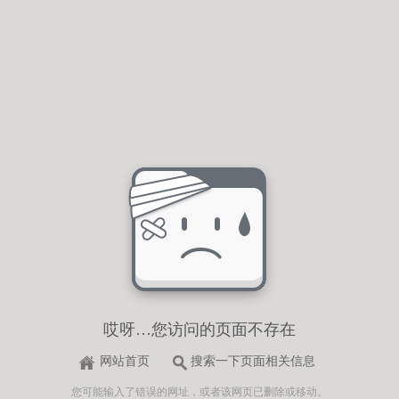
哎呀…您访问的页面不存在
网站首页
搜索一下页面相关信息
您可能输入了错误的网址，或者该网页已删除或移动。